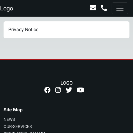
Logo
Privacy Notice
LOGO
Site Map
NEWS
OUR-SERVICES