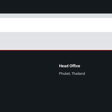
Head Office
Phuket, Thailand