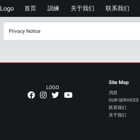
Logo
首页
訓練
关于我们
联系我们
Privacy Notice
Site Map
LOGO
消息
OUR-SERVICES
联系我们
关于我们